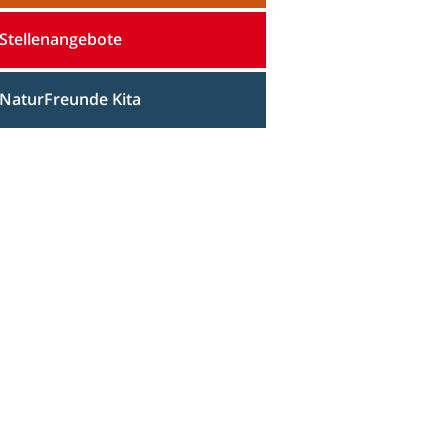
Stellenangebote
NaturFreunde Kita