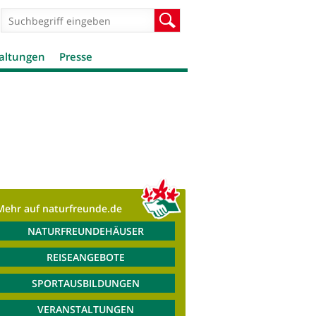
Suchformular
Suche
altungen
Presse
Mehr auf naturfreunde.de
NATURFREUNDEHÄUSER
REISEANGEBOTE
SPORTAUSBILDUNGEN
VERANSTALTUNGEN