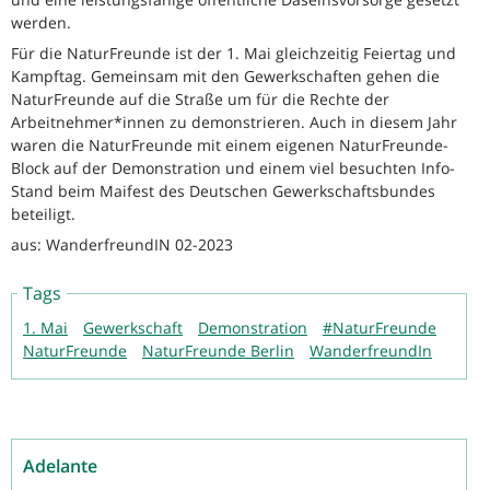
werden.
Für die NaturFreunde ist der 1. Mai gleichzeitig Feiertag und
Kampftag. Gemeinsam mit den Gewerkschaften gehen die
NaturFreunde auf die Straße um für die Rechte der
Arbeitnehmer*innen zu demonstrieren. Auch in diesem Jahr
waren die NaturFreunde mit einem eigenen NaturFreunde-
Block auf der Demonstration und einem viel besuchten Info-
Stand beim Maifest des Deutschen Gewerkschaftsbundes
beteiligt.
aus: WanderfreundIN 02-2023
Tags
1. Mai
Gewerkschaft
Demonstration
#NaturFreunde
NaturFreunde
NaturFreunde Berlin
WanderfreundIn
Adelante