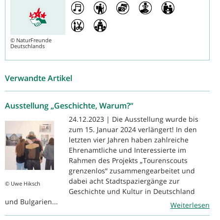
©
NaturFreunde
Deutschlands
Verwandte Artikel
Ausstellung „Geschichte, Warum?“
24.12.2023 | Die Ausstellung wurde bis
zum 15. Januar 2024 verlängert! In den
letzten vier Jahren haben zahlreiche
Ehrenamtliche und Interessierte im
Rahmen des Projekts „Tourenscouts
grenzenlos“ zusammengearbeitet und
dabei acht Stadtspaziergänge zur
© Uwe Hiksch
Geschichte und Kultur in Deutschland
und Bulgarien...
Weiterlesen