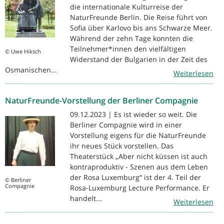
die internationale Kulturreise der
NaturFreunde Berlin. Die Reise führt von
Sofia über Karlovo bis ans Schwarze Meer.
Während der zehn Tage konnten die
Teilnehmer*innen den vielfältigen
© Uwe Hiksch
Widerstand der Bulgarien in der Zeit des
Osmanischen...
Weiterlesen
NaturFreunde-Vorstellung der Berliner Compagnie
09.12.2023 | Es ist wieder so weit. Die
Berliner Compagnie wird in einer
Vorstellung eigens für die NaturFreunde
ihr neues Stück vorstellen. Das
Theaterstück „Aber nicht küssen ist auch
kontraproduktiv - Szenen aus dem Leben
der Rosa Luxemburg“ ist der 4. Teil der
© Berliner
Compagnie
Rosa-Luxemburg Lecture Performance. Er
handelt...
Weiterlesen