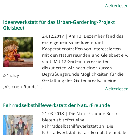
Weiterlesen
Ideenwerkstatt für das Urban-Gardening-Projekt
Gleisbeet
24.12.2017 | Am 13. Dezember fand das
erste gemeinsame Ideen- und
Kooperationstreffen von Interessierten
mit den NaturFreunden und Gleisbeet e.V.
statt. Mit 12 Garteninteressierten
diskutierten wir nach einer kurzen
Begrüßungsrunde Möglichkeiten für die
© Pixabay
Gestaltung des Gartenareals. In einer
„Visionen-Runde“...
Weiterlesen
Fahrradselbsthilfewerkstatt der NaturFreunde
21.03.2018 | Die NaturFreunde Berlin
bieten ab sofort eine
Fahrradselbsthilfewerkstatt an. Die
Fahrradwerkstatt ist als komplette mobile