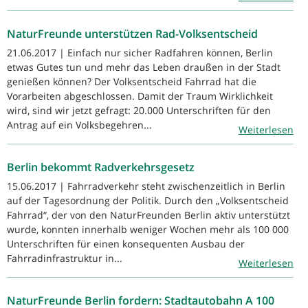
NaturFreunde unterstützen Rad-Volksentscheid
21.06.2017 | Einfach nur sicher Radfahren können, Berlin
etwas Gutes tun und mehr das Leben draußen in der Stadt
genießen können? Der Volksentscheid Fahrrad hat die
Vorarbeiten abgeschlossen. Damit der Traum Wirklichkeit
wird, sind wir jetzt gefragt: 20.000 Unterschriften für den
Antrag auf ein Volksbegehren...
Weiterlesen
Berlin bekommt Radverkehrsgesetz
15.06.2017 | Fahrradverkehr steht zwischenzeitlich in Berlin
auf der Tagesordnung der Politik. Durch den „Volksentscheid
Fahrrad“, der von den NaturFreunden Berlin aktiv unterstützt
wurde, konnten innerhalb weniger Wochen mehr als 100 000
Unterschriften für einen konsequenten Ausbau der
Fahrradinfrastruktur in...
Weiterlesen
NaturFreunde Berlin fordern: Stadtautobahn A 100