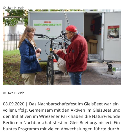
© Uwe Hiksch
© Uwe Hiksch
08.09.2020 | Das Nachbarschaftsfest im GleisBeet war ein
voller Erfolg. Gemeinsam mit den Aktiven im GleisBeet und
den Initiativen im Wriezener Park haben die NaturFreunde
Berlin ein Nachbarschaftsfest im GleisBeet organisiert. Ein
buntes Programm mit vielen Abwechslungen führte durch