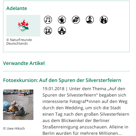
Adelante
©
NaturFreunde
Deutschlands
Verwandte Artikel
Fotoexkursion: Auf den Spuren der Silversterfeiern
19.01.2018 | Unter dem Thema „Auf den
Spuren der Silvesterfeiern“ begaben sich
interessierte Fotograf*innen auf den Weg
durch den Wedding, um sich die Stadt
einen Tag nach den großen Silvesterfeiern
aus dem Blickwinkel der Berliner
Straßenreinigung anzuschauen. Alleine in
© Uwe Hiksch
Berlin wurden für mehrere Millionen...