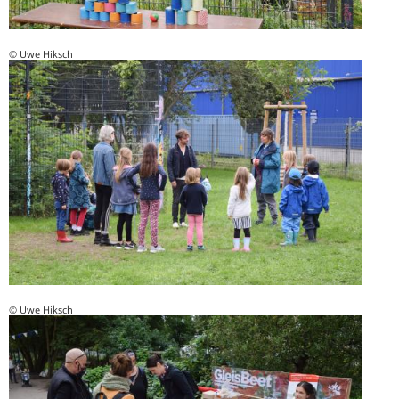
© Uwe Hiksch
© Uwe Hiksch