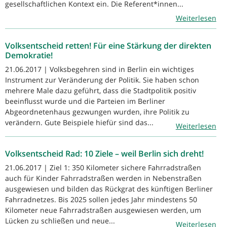
gesellschaftlichen Kontext ein. Die Referent*innen...
Weiterlesen
Volksentscheid retten! Für eine Stärkung der direkten
Demokratie!
21.06.2017 | Volksbegehren sind in Berlin ein wichtiges
Instrument zur Veränderung der Politik. Sie haben schon
mehrere Male dazu geführt, dass die Stadtpolitik positiv
beeinflusst wurde und die Parteien im Berliner
Abgeordnetenhaus gezwungen wurden, ihre Politik zu
verändern. Gute Beispiele hiefür sind das...
Weiterlesen
Volksentscheid Rad: 10 Ziele – weil Berlin sich dreht!
21.06.2017 | Ziel 1: 350 Kilometer sichere Fahrradstraßen
auch für Kinder Fahrradstraßen werden in Nebenstraßen
ausgewiesen und bilden das Rückgrat des künftigen Berliner
Fahrradnetzes. Bis 2025 sollen jedes Jahr mindestens 50
Kilometer neue Fahrradstraßen ausgewiesen werden, um
Lücken zu schließen und neue...
Weiterlesen