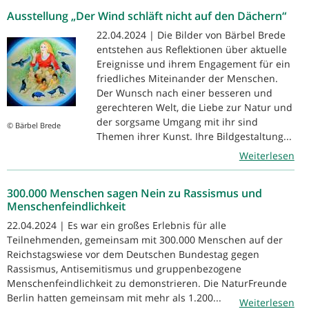
Ausstellung „Der Wind schläft nicht auf den Dächern“
22.04.2024 | Die Bilder von Bärbel Brede
entstehen aus Reflektionen über aktuelle
Ereignisse und ihrem Engagement für ein
friedliches Miteinander der Menschen.
Der Wunsch nach einer besseren und
gerechteren Welt, die Liebe zur Natur und
der sorgsame Umgang mit ihr sind
© Bärbel Brede
Themen ihrer Kunst. Ihre Bildgestaltung...
Weiterlesen
300.000 Menschen sagen Nein zu Rassismus und
Menschenfeindlichkeit
22.04.2024 | Es war ein großes Erlebnis für alle
Teilnehmenden, gemeinsam mit 300.000 Menschen auf der
Reichstagswiese vor dem Deutschen Bundestag gegen
Rassismus, Antisemitismus und gruppenbezogene
Menschenfeindlichkeit zu demonstrieren. Die NaturFreunde
Berlin hatten gemeinsam mit mehr als 1.200...
Weiterlesen