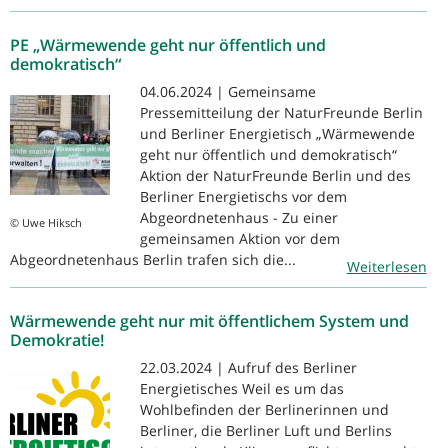
PE „Wärmewende geht nur öffentlich und
demokratisch“
04.06.2024 | Gemeinsame
Pressemitteilung der NaturFreunde Berlin
und Berliner Energietisch „Wärmewende
geht nur öffentlich und demokratisch“
Aktion der NaturFreunde Berlin und des
Berliner Energietischs vor dem
Abgeordnetenhaus - Zu einer
© Uwe Hiksch
gemeinsamen Aktion vor dem
Abgeordnetenhaus Berlin trafen sich die...
Weiterlesen
Wärmewende geht nur mit öffentlichem System und
Demokratie!
22.03.2024 | Aufruf des Berliner
Energietisches Weil es um das
Wohlbefinden der Berlinerinnen und
Berliner, die Berliner Luft und Berlins