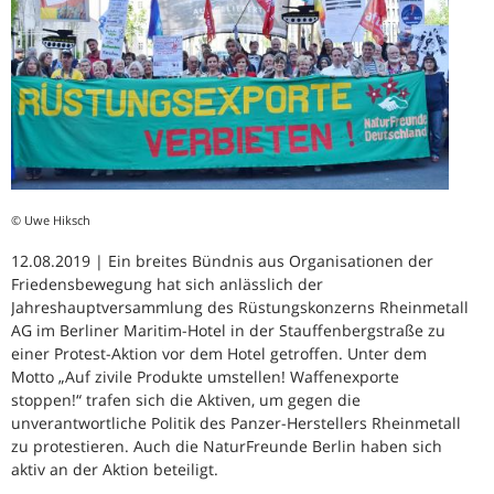
© Uwe Hiksch
12.08.2019 | Ein breites Bündnis aus Organisationen der
Friedensbewegung hat sich anlässlich der
Jahreshauptversammlung des Rüstungskonzerns Rheinmetall
AG im Berliner Maritim-Hotel in der Stauffenbergstraße zu
einer Protest-Aktion vor dem Hotel getroffen. Unter dem
Motto „Auf zivile Produkte umstellen! Waffenexporte
stoppen!“ trafen sich die Aktiven, um gegen die
unverantwortliche Politik des Panzer-Herstellers Rheinmetall
zu protestieren. Auch die NaturFreunde Berlin haben sich
aktiv an der Aktion beteiligt.