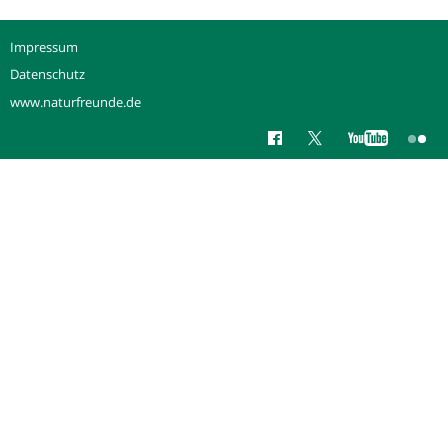
Impressum
Datenschutz
www.naturfreunde.de