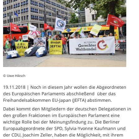
© Uwe Hiksch
19.11.2018 | Noch in diesem Jahr wollen die Abgeordneten
des Europäischen Parlaments abschließend über das
Freihandelsabkommen EU-Japan (JEFTA) abstimmen.
Dabei kommt den Mitgliedern der deutschen Delegationen in
den großen Fraktionen im Europäischen Parlament eine
wichtige Rolle bei der Meinungsfindung zu. Die Berliner
Europaabgeordnete der SPD, Sylvia-Yvonne Kaufmann und
der CDU, Joachim Zeller, haben die Möglichkeit, mit ihrem