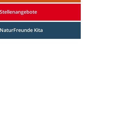
Stellenangebote
NaturFreunde Kita