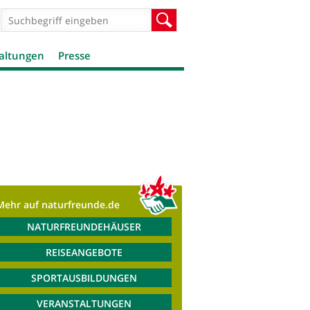
Suchformular
Suche
altungen
Presse
Mehr auf naturfreunde.de
NATURFREUNDEHÄUSER
REISEANGEBOTE
SPORTAUSBILDUNGEN
VERANSTALTUNGEN