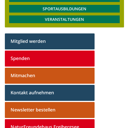
SPORTAUSBILDUNGEN
VERANSTALTUNGEN
Mitglied werden
Spenden
Mitmachen
Kontakt aufnehmen
Newsletter bestellen
NaturFreundehaus Freibergsee