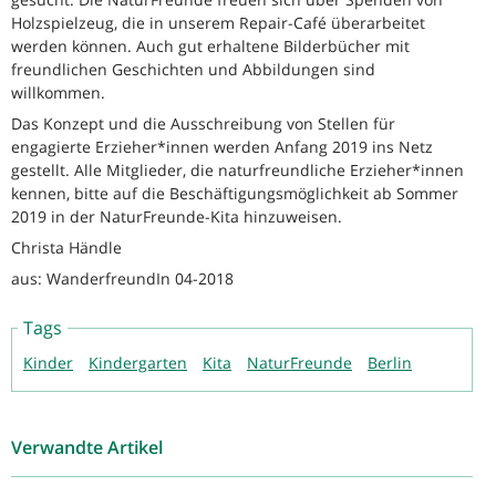
Holzspielzeug, die in unserem Repair-Café überarbeitet
werden können. Auch gut erhaltene Bilderbücher mit
freundlichen Geschichten und Abbildungen sind
willkommen.
Das Konzept und die Ausschreibung von Stellen für
engagierte Erzieher*innen werden Anfang 2019 ins Netz
gestellt. Alle Mitglieder, die naturfreundliche Erzieher*innen
kennen, bitte auf die Beschäftigungsmöglichkeit ab Sommer
2019 in der NaturFreunde-Kita hinzuweisen.
Christa Händle
aus: WanderfreundIn 04-2018
Tags
Kinder
Kindergarten
Kita
NaturFreunde
Berlin
Verwandte Artikel