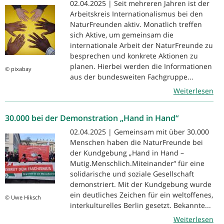
02.04.2025 | Seit mehreren Jahren ist der
Arbeitskreis Internationalismus bei den
NaturFreunden aktiv. Monatlich treffen
sich Aktive, um gemeinsam die
internationale Arbeit der NaturFreunde zu
besprechen und konkrete Aktionen zu
planen. Hierbei werden die Informationen
© pixabay
aus der bundesweiten Fachgruppe...
Weiterlesen
30.000 bei der Demonstration „Hand in Hand“
02.04.2025 | Gemeinsam mit über 30.000
Menschen haben die NaturFreunde bei
der Kundgebung „Hand in Hand –
Mutig.Menschlich.Miteinander“ für eine
solidarische und soziale Gesellschaft
demonstriert. Mit der Kundgebung wurde
ein deutliches Zeichen für ein weltoffenes,
© Uwe Hiksch
interkulturelles Berlin gesetzt. Bekannte...
Weiterlesen