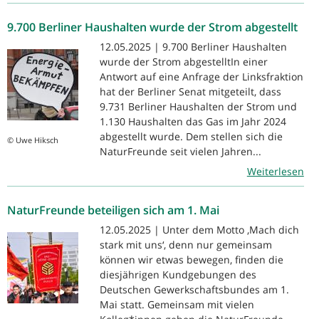
9.700 Berliner Haushalten wurde der Strom abgestellt
12.05.2025 | 9.700 Berliner Haushalten
wurde der Strom abgestelltIn einer
Antwort auf eine Anfrage der Linksfraktion
hat der Berliner Senat mitgeteilt, dass
9.731 Berliner Haushalten der Strom und
1.130 Haushalten das Gas im Jahr 2024
abgestellt wurde. Dem stellen sich die
© Uwe Hiksch
NaturFreunde seit vielen Jahren...
Weiterlesen
NaturFreunde beteiligen sich am 1. Mai
12.05.2025 | Unter dem Motto ‚Mach dich
stark mit uns‘, denn nur gemeinsam
können wir etwas bewegen, finden die
diesjährigen Kundgebungen des
Deutschen Gewerkschaftsbundes am 1.
Mai statt. Gemeinsam mit vielen