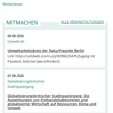
Weiterlesen
MITMACHEN
ALLE VERANSTALTUNGEN
06.08.2026
Umwelt-AK
Umweltarbeitskreis der NaturFreunde Berlin
Link: https://us02web.zoom.us/j/82996225470 (Zugang mit
Passwort, bitte bei Uwe anfordern)
07.08.2026
Globalisierungskritischer
Stadtspaziergang
Globalisierungskritischer Stadtspaziergang: Die
Auswirkungen von Freihandelsabkommen und
globalisierter Wirtschaft auf Ressourcen, Klima und
Umwelt