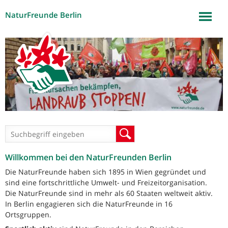
NaturFreunde Berlin
Jump to navigation
Suchformular
Suche
Willkommen bei den NaturFreunden Berlin
Die NaturFreunde haben sich 1895 in Wien gegründet und
sind eine fortschrittliche Umwelt- und Freizeitorganisation.
Die NaturFreunde sind in mehr als 60 Staaten weltweit aktiv.
In Berlin engagieren sich die NaturFreunde in 16
Ortsgruppen.