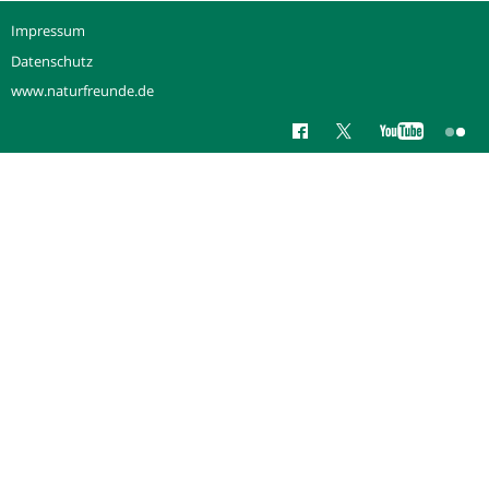
Impressum
Datenschutz
www.naturfreunde.de