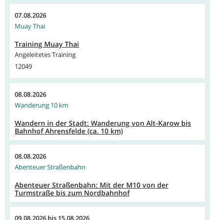
07.08.2026
Muay Thai
Training Muay Thai
Angeleitetes Training
12049
08.08.2026
Wanderung 10 km
Wandern in der Stadt: Wanderung von Alt-Karow bis
Bahnhof Ahrensfelde (ca. 10 km)
08.08.2026
Abenteuer Straßenbahn
Abenteuer Straßenbahn: Mit der M10 von der
Turmstraße bis zum Nordbahnhof
09.08.2026
bis
15.08.2026