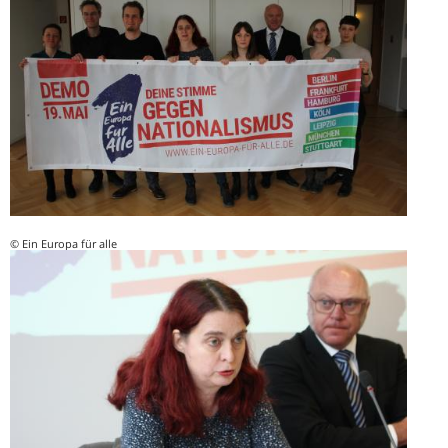
© Ein Europa für alle