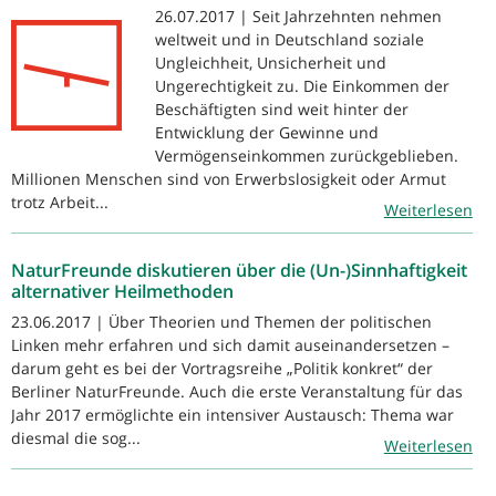
26.07.2017 | Seit Jahrzehnten nehmen
weltweit und in Deutschland soziale
Ungleichheit, Unsicherheit und
Ungerechtigkeit zu. Die Einkommen der
Beschäftigten sind weit hinter der
Entwicklung der Gewinne und
Vermögenseinkommen zurückgeblieben.
Millionen Menschen sind von Erwerbslosigkeit oder Armut
trotz Arbeit...
Weiterlesen
NaturFreunde diskutieren über die (Un-)Sinnhaftigkeit
alternativer Heilmethoden
23.06.2017 | Über Theorien und Themen der politischen
Linken mehr erfahren und sich damit auseinandersetzen –
darum geht es bei der Vortragsreihe „Politik konkret“ der
Berliner NaturFreunde. Auch die erste Veranstaltung für das
Jahr 2017 ermöglichte ein intensiver Austausch: Thema war
diesmal die sog...
Weiterlesen