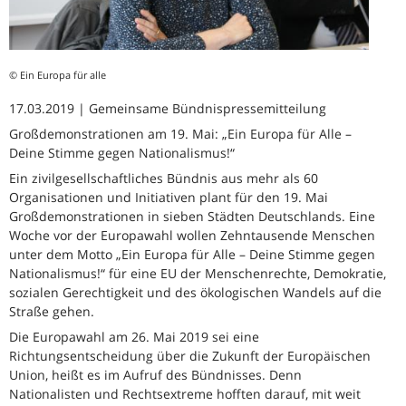
© Ein Europa für alle
17.03.2019 | Gemeinsame Bündnispressemitteilung
Großdemonstrationen am 19. Mai: „Ein Europa für Alle –
Deine Stimme gegen Nationalismus!“
Ein zivilgesellschaftliches Bündnis aus mehr als 60
Organisationen und Initiativen plant für den 19. Mai
Großdemonstrationen in sieben Städten Deutschlands. Eine
Woche vor der Europawahl wollen Zehntausende Menschen
unter dem Motto „Ein Europa für Alle – Deine Stimme gegen
Nationalismus!“ für eine EU der Menschenrechte, Demokratie,
sozialen Gerechtigkeit und des ökologischen Wandels auf die
Straße gehen.
Die Europawahl am 26. Mai 2019 sei eine
Richtungsentscheidung über die Zukunft der Europäischen
Union, heißt es im Aufruf des Bündnisses. Denn
Nationalisten und Rechtsextreme hofften darauf, mit weit