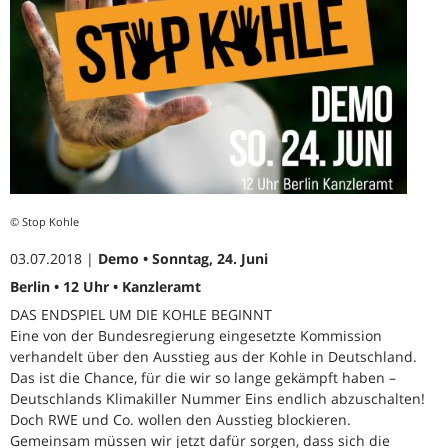
© Stop Kohle
03.07.2018 |
Demo • Sonntag, 24. Juni
Berlin • 12 Uhr • Kanzleramt
DAS ENDSPIEL UM DIE KOHLE BEGINNT
Eine von der Bundesregierung eingesetzte Kommission
verhandelt über den Ausstieg aus der Kohle in Deutschland.
Das ist die Chance, für die wir so lange gekämpft haben –
Deutschlands Klimakiller Nummer Eins endlich abzuschalten!
Doch RWE und Co. wollen den Ausstieg blockieren.
Gemeinsam müssen wir jetzt dafür sorgen, dass sich die