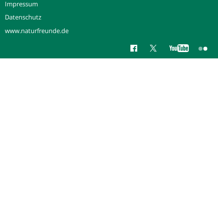
Impressum
Datenschutz
www.naturfreunde.de