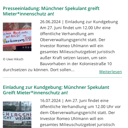
Presseeinladung: Münchner Spekulant greift
Mieter*innenschutz an!
26.06.2024 | Einladung zur Kundgebung
Am 27. Juni findet um 12.00 Uhr eine
öffentliche Verhandlung am
Oberverwaltungsgericht statt. Der
Investor Romeo Uhlmann will ein
gesamtes Milieuschutzgebiet juristisch
außer Kraft setzen lassen, um sein
© Uwe Hiksch
Bauvorhaben in der Koloniestraße 10
durchsetzen zu können. Dort sollen...
Weiterlesen
Einladung zur Kundgebung: Münchner Spekulant
Greift Mieter*innenschutz an!
16.07.2024 | Am 27. Juni findet eine
öffentliche Verhandlung um 12.00 Uhr vor
dem Oberverwaltungsgericht statt. Der
Investor Romeo Uhlmann will ein
gesamtes Milieuschutzgebiet juristisch