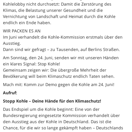
Kohlelobby nicht durchsetzt: Damit die Zerstörung des
Klimas, die Belastung unserer Gesundheit und die
Vernichtung von Landschaft und Heimat durch die Kohle
endlich ein Ende haben.
WIR PACKEN ES AN
Im Juni verhandelt die Kohle-Kommission erstmals über den
Ausstieg.
Dann sind wir gefragt – zu Tausenden, auf Berlins Straßen.
Am Sonntag, den 24. Juni, senden wir mit unseren Händen
ein klares Signal: Stop Kohle!
Gemeinsam zeigen wir: Die übergroße Mehrheit der
Bevölkerung will beim Klimaschutz endlich Taten sehen.
Mach mit: Komm zur Demo gegen die Kohle am 24. Juni!
Aufruf:
Stopp Kohle – Deine Hände für den Klimaschutz!
Das Endspiel um die Kohle beginnt: Eine von der
Bundesregierung eingesetzte Kommission verhandelt über
den Ausstieg aus der Kohle in Deutschland. Das ist die
Chance, für die wir so lange gekämpft haben – Deutschlands