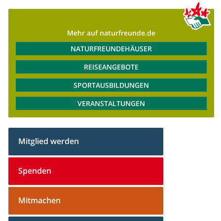
Mehr auf naturfreunde.de
NATURFREUNDEHÄUSER
REISEANGEBOTE
SPORTAUSBILDUNGEN
VERANSTALTUNGEN
Mitglied werden
Spenden
Mitmachen