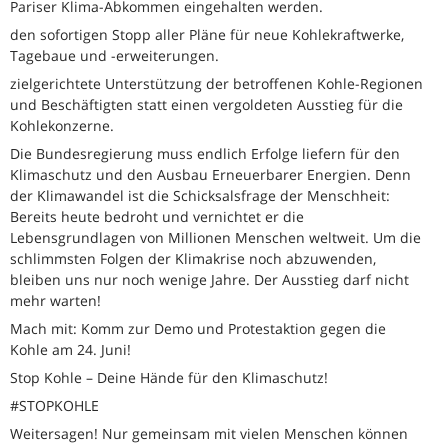
Pariser Klima-Abkommen eingehalten werden.
den sofortigen Stopp aller Pläne für neue Kohlekraftwerke,
Tagebaue und -erweiterungen.
zielgerichtete Unterstützung der betroffenen Kohle-Regionen
und Beschäftigten statt einen vergoldeten Ausstieg für die
Kohlekonzerne.
Die Bundesregierung muss endlich Erfolge liefern für den
Klimaschutz und den Ausbau Erneuerbarer Energien. Denn
der Klimawandel ist die Schicksalsfrage der Menschheit:
Bereits heute bedroht und vernichtet er die
Lebensgrundlagen von Millionen Menschen weltweit. Um die
schlimmsten Folgen der Klimakrise noch abzuwenden,
bleiben uns nur noch wenige Jahre. Der Ausstieg darf nicht
mehr warten!
Mach mit: Komm zur Demo und Protestaktion gegen die
Kohle am 24. Juni!
Stop Kohle – Deine Hände für den Klimaschutz!
#STOPKOHLE
Weitersagen! Nur gemeinsam mit vielen Menschen können