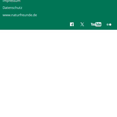
Impressum
Datenschutz
www.naturfreunde.de