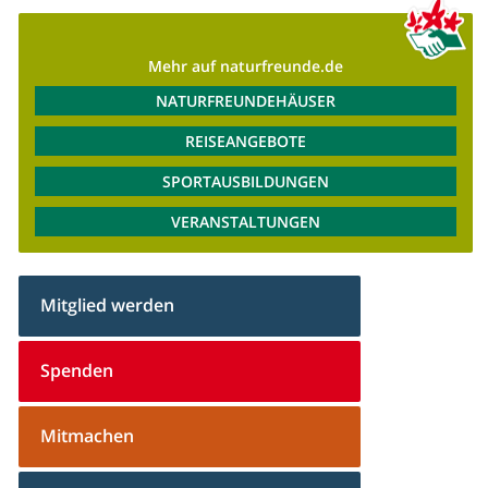
Mehr auf naturfreunde.de
NATURFREUNDEHÄUSER
REISEANGEBOTE
SPORTAUSBILDUNGEN
VERANSTALTUNGEN
Mitglied werden
Spenden
Mitmachen