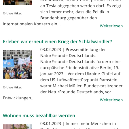
an Tesla abgegeben werden darf. Es zeigt
sich immer mehr, dass die Politik in
© Uwe Hiksch
Brandenburg gegenüber den
internationalen Konzern ein...
Weiterlesen
Erleben wir erneut einen Krieg der Schlafwandler?
03.02.2023 | Pressemitteilung der
NaturFreunde Deutschlands:
NaturFreunde Deutschlands fordern eine
europäische Friedensinitiative Berlin, 19.
Januar 2023 – Vor dem Ukraine-Gipfel auf
dem US-Luftwaffenstützpunkt Ramstein
warnt Michael Müller, Bundesvorsitzender
© Uwe Hiksch
der NaturFreunde Deutschlands, vor
Entwicklungen...
Weiterlesen
Wohnen muss bezahlbar werden
08.01.2023 | Immer mehr Menschen in