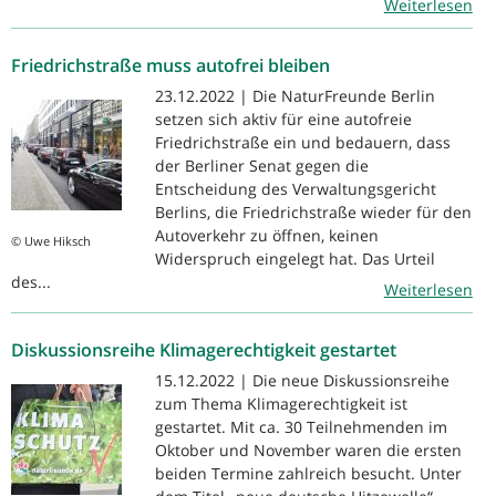
Weiterlesen
Friedrichstraße muss autofrei bleiben
23.12.2022 | Die NaturFreunde Berlin
setzen sich aktiv für eine autofreie
Friedrichstraße ein und bedauern, dass
der Berliner Senat gegen die
Entscheidung des Verwaltungsgericht
Berlins, die Friedrichstraße wieder für den
Autoverkehr zu öffnen, keinen
© Uwe Hiksch
Widerspruch eingelegt hat. Das Urteil
des...
Weiterlesen
Diskussionsreihe Klimagerechtigkeit gestartet
15.12.2022 | Die neue Diskussionsreihe
zum Thema Klimagerechtigkeit ist
gestartet. Mit ca. 30 Teilnehmenden im
Oktober und November waren die ersten
beiden Termine zahlreich besucht. Unter