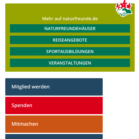
Mehr auf naturfreunde.de
NATURFREUNDEHÄUSER
REISEANGEBOTE
SPORTAUSBILDUNGEN
VERANSTALTUNGEN
Mitglied werden
Spenden
Mitmachen