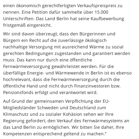
einen ökonomisch gerechtfertigten Verkaufspreispreis zu
nennen. Eine Petition dafür sammelte über 15.000
Unterschriften. Das Land Berlin hat seine Kaufbewerbung
fristgemäß eingereicht.
Wir sind davon überzeugt, dass den Bürgerinnen und
Bürgern ein Recht auf die zuverlässige ökologisch
nachhaltige Versorgung mit ausreichend Wärme zu sozial
gerechten Bedingungen zugestanden und garantiert werden
muss. Das kann nur durch eine öffentliche
Fernwärmeversorgung gewährleistet werden. Für die
überfällige Energie- und Wärmewende in Berlin ist es ebenso
hochrelevant, dass die Fernwärmeversorgung durch die
öffentliche Hand und nicht durch Finanzinvestoren bzw.
Pensionsfonds erfolgt und verantwortet wird.
Auf Grund der gemeinsamen Verpflichtung der EU-
Mitgliedsländer Schweden und Deutschland zum
Klimaschutz und zu sozialer Kohäsion sehen wir Ihre
Regierung gefordert, den Verkauf des Fernwärmesystems an
das Land Berlin zu ermöglichen. Wir bitten Sie daher, Ihre
Kompetenzen entsprechend geltend zu machen.“