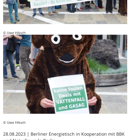
© Uwe Hiksch
© Uwe Hiksch
28.08.2023 | Berliner Energietisch in Kooperation mit BBK