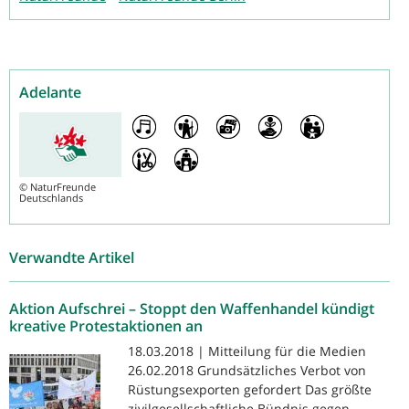
Adelante
©
NaturFreunde
Deutschlands
Verwandte Artikel
Aktion Aufschrei – Stoppt den Waffenhandel kündigt
kreative Protestaktionen an
18.03.2018 | Mitteilung für die Medien
26.02.2018 Grundsätzliches Verbot von
Rüstungsexporten gefordert Das größte
zivilgesellschaftliche Bündnis gegen