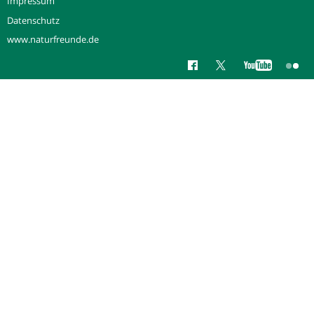
Impressum
Datenschutz
www.naturfreunde.de