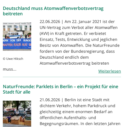
Deutschland muss Atomwaffenverbotsvertrag
beitreten
22.06.2026 | Am 22. Januar 2021 ist der
UN-Vertrag zum Verbot aller Atomwaffen
(AVV) in Kraft getreten. Er verbietet
Einsatz, Tests, Entwicklung und jeglichen
Besitz von Atomwaffen. Die NaturFreunde
fordern von der Bundesregierung, dass
Deutschland endlich dem
© Uwe Hiksch
Atomwaffenverbotsvertrag beitreten
muss...
Weiterlesen
NaturFreunde: Parklets in Berlin – ein Projekt für eine
Stadt für alle
21.06.2026 | Berlin ist eine Stadt mit
dichtem Verkehr, hohem Parkdruck und
gleichzeitig einem enormen Bedarf an
öffentlichen Aufenthalts- und
Begegnungsräumen. In den letzten Jahren