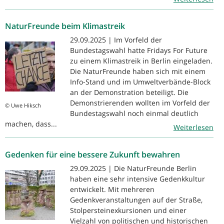
NaturFreunde beim Klimastreik
29.09.2025 | Im Vorfeld der
Bundestagswahl hatte Fridays For Future
zu einem Klimastreik in Berlin eingeladen.
Die NaturFreunde haben sich mit einem
Info-Stand und im Umweltverbände-Block
an der Demonstration beteiligt. Die
Demonstrierenden wollten im Vorfeld der
© Uwe Hiksch
Bundestagswahl noch einmal deutlich
machen, dass...
Weiterlesen
Gedenken für eine bessere Zukunft bewahren
29.09.2025 | Die NaturFreunde Berlin
haben eine sehr intensive Gedenkkultur
entwickelt. Mit mehreren
Gedenkveranstaltungen auf der Straße,
Stolpersteinexkursionen und einer
Vielzahl von politischen und historischen