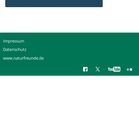
Impressum
Datenschutz
www.naturfreunde.de