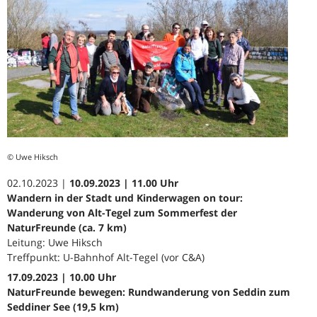
© Uwe Hiksch
02.10.2023 |
10.09.2023 | 11.00 Uhr
Wandern in der Stadt und Kinderwagen on tour:
Wanderung von Alt-Tegel zum Sommerfest der
NaturFreunde (ca. 7 km)
Leitung: Uwe Hiksch
Treffpunkt: U-Bahnhof Alt-Tegel (vor C&A)
17.09.2023 | 10.00 Uhr
NaturFreunde bewegen: Rundwanderung von Seddin zum
Seddiner See (19,5 km)