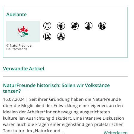
Adelante
©
NaturFreunde
Deutschlands
Verwandte Artikel
NaturFreunde historisch: Sollen wir Volkstänze
tanzen?
16.07.2024 | Seit ihrer Gründung haben die NaturFreunde
über die Möglichkeit der Entwicklung einer eigenen, an den
Idealen der Arbeiter*innenbewegung ausgerichteten
kulturellen Ausrichtung diskutiert. Eine intensive Diskussion
waren auch die Fragen einer eigenständigen proletarischen
Tanzkultur. Im „Naturfreund...
Weiterlesen