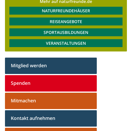
Mehr auf naturfreunde.de
NATURFREUNDEHÄUSER
REISEANGEBOTE
SPORTAUSBILDUNGEN
VERANSTALTUNGEN
Mitglied werden
Spenden
Mitmachen
Kontakt aufnehmen