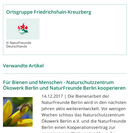
Ortsgruppe Friedrichshain-Kreuzberg
©
NaturFreunde
Deutschlands
Verwandte Artikel
Für Bienen und Menschen - Naturschutzzentrum
Ökowerk Berlin und NaturFreunde Berlin kooperieren
14.12.2017 | Die Bienenarbeit der
NaturFreunde Berlin wird in den nächsten
Jahren aktiv weiterentwickelt. Vor wenigen
Wochen schloss das Naturschutzzentrum
Ökowerk Berlin e.V. und die NaturFreunde
Berlin einen Kooperationsvertrag zur