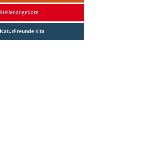
Stellenangebote
NaturFreunde Kita