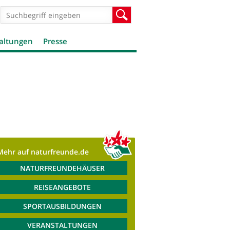
Suchformular
Suche
altungen
Presse
Mehr auf naturfreunde.de
NATURFREUNDEHÄUSER
REISEANGEBOTE
SPORTAUSBILDUNGEN
VERANSTALTUNGEN