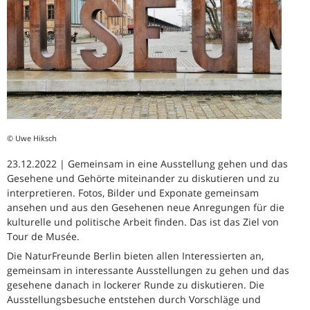
© Uwe Hiksch
23.12.2022 | Gemeinsam in eine Ausstellung gehen und das
Gesehene und Gehörte miteinander zu diskutieren und zu
interpretieren. Fotos, Bilder und Exponate gemeinsam
ansehen und aus den Gesehenen neue Anregungen für die
kulturelle und politische Arbeit finden. Das ist das Ziel von
Tour de Musée.
Die NaturFreunde Berlin bieten allen Interessierten an,
gemeinsam in interessante Ausstellungen zu gehen und das
gesehene danach in lockerer Runde zu diskutieren. Die
Ausstellungsbesuche entstehen durch Vorschläge und