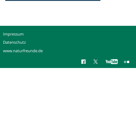
Impressum
Datenschutz
www.naturfreunde.de