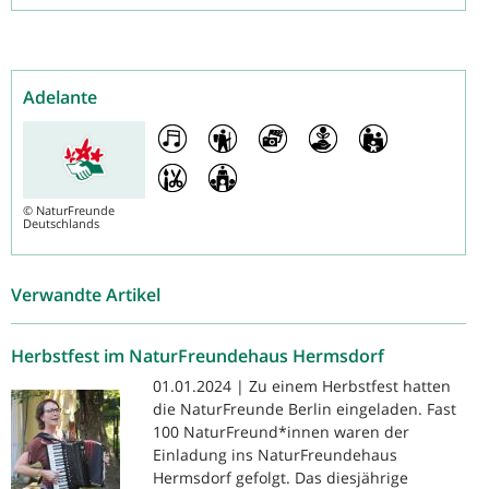
Adelante
©
NaturFreunde
Deutschlands
Verwandte Artikel
Herbstfest im NaturFreundehaus Hermsdorf
01.01.2024 | Zu einem Herbstfest hatten
die NaturFreunde Berlin eingeladen. Fast
100 NaturFreund*innen waren der
Einladung ins NaturFreundehaus
Hermsdorf gefolgt. Das diesjährige