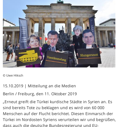
© Uwe Hiksch
15.10.2019 | Mitteilung an die Medien
Berlin / Freiburg, den 11. Oktober 2019
„Erneut greift die Türkei kurdische Städte in Syrien an. Es
sind bereits Tote zu beklagen und es wird von 60 000
Menschen auf der Flucht berichtet. Diesen Einmarsch der
Türkei im Nordosten Syriens verurteilen wir und begrüßen,
dass auch die deutsche Bundesregierung und EU-