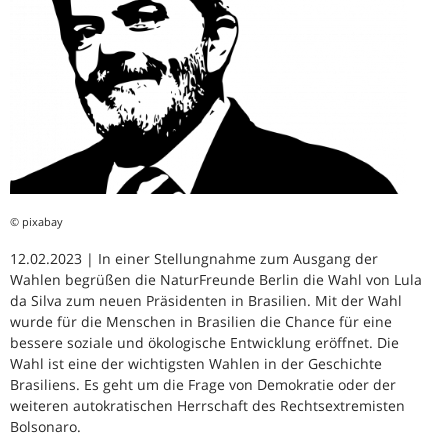
© pixabay
12.02.2023 | In einer Stellungnahme zum Ausgang der
Wahlen begrüßen die NaturFreunde Berlin die Wahl von Lula
da Silva zum neuen Präsidenten in Brasilien. Mit der Wahl
wurde für die Menschen in Brasilien die Chance für eine
bessere soziale und ökologische Entwicklung eröffnet. Die
Wahl ist eine der wichtigsten Wahlen in der Geschichte
Brasiliens. Es geht um die Frage von Demokratie oder der
weiteren autokratischen Herrschaft des Rechtsextremisten
Bolsonaro.