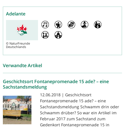
Adelante
©
NaturFreunde
Deutschlands
Verwandte Artikel
Geschichtsort Fontanepromenade 15 ade? – eine
Sachstandsmeldung
12.06.2018 | Geschichtsort
Fontanepromenade 15 ade? – eine
Sachstandsmeldung Schwamm drin oder
Schwamm drüber? So war ein Artikel im
Februar 2017 zum Sachstand zum
Gedenkort Fontanepromenade 15 in