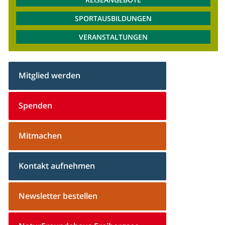
SPORTAUSBILDUNGEN
VERANSTALTUNGEN
Mitglied werden
Spenden
Mitmachen
Kontakt aufnehmen
Newsletter bestellen