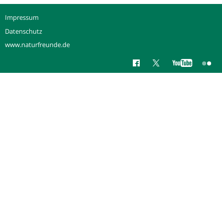
Impressum
Datenschutz
www.naturfreunde.de