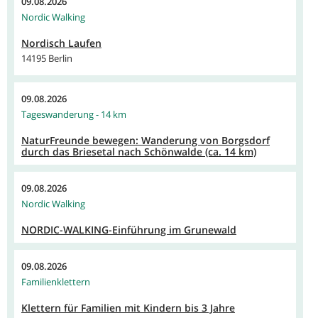
09.08.2026
Nordic Walking
Nordisch Laufen
14195 Berlin
09.08.2026
Tageswanderung - 14 km
NaturFreunde bewegen: Wanderung von Borgsdorf
durch das Briesetal nach Schönwalde (ca. 14 km)
09.08.2026
Nordic Walking
NORDIC-WALKING-Einführung im Grunewald
09.08.2026
Familienklettern
Klettern für Familien mit Kindern bis 3 Jahre