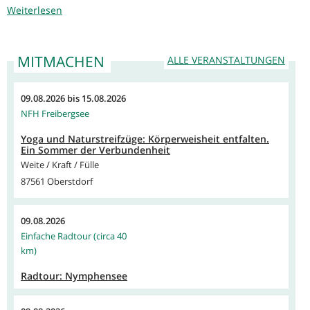
Weiterlesen
MITMACHEN
ALLE VERANSTALTUNGEN
09.08.2026
bis
15.08.2026
NFH Freibergsee
Yoga und Naturstreifzüge: Körperweisheit entfalten.
Ein Sommer der Verbundenheit
Weite / Kraft / Fülle
87561 Oberstdorf
09.08.2026
Einfache Radtour (circa 40
km)
Radtour: Nymphensee