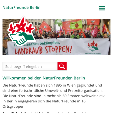
NaturFreunde Berlin
Jump to navigation
Suchformular
Suche
Willkommen bei den NaturFreunden Berlin
Die NaturFreunde haben sich 1895 in Wien gegründet und
sind eine fortschrittliche Umwelt- und Freizeitorganisation.
Die NaturFreunde sind in mehr als 60 Staaten weltweit aktiv.
In Berlin engagieren sich die NaturFreunde in 16
Ortsgruppen.