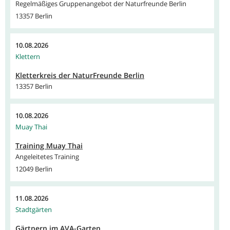
Regelmäßiges Gruppenangebot der Naturfreunde Berlin
13357 Berlin
10.08.2026
Klettern
Kletterkreis der NaturFreunde Berlin
13357 Berlin
10.08.2026
Muay Thai
Training Muay Thai
Angeleitetes Training
12049 Berlin
11.08.2026
Stadtgärten
Gärtnern im AVA-Garten