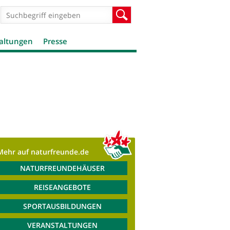
Suchformular
Suche
altungen
Presse
Mehr auf naturfreunde.de
NATURFREUNDEHÄUSER
REISEANGEBOTE
SPORTAUSBILDUNGEN
VERANSTALTUNGEN