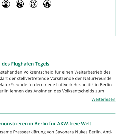
 des Flughafen Tegels
stehenden Volksentscheid für einen Weiterbetrieb des
klärt der stellvertretende Vorsitzende der NaturFreunde
NaturFreunde fordern neue Luftverkehrspolitik in Berlin -
erlin lehnen das Ansinnen des Volksentscheids zum
Weiterlesen
onstrieren in Berlin für AKW-freie Welt
same Presseerklärung von Sayonara Nukes Berlin, Anti-