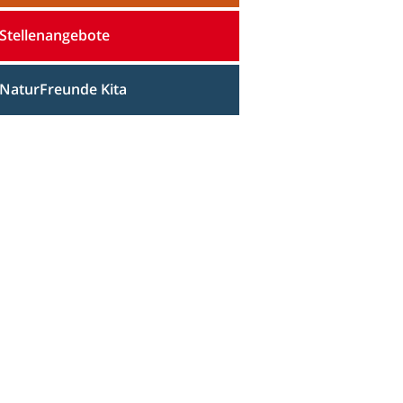
Stellenangebote
NaturFreunde Kita