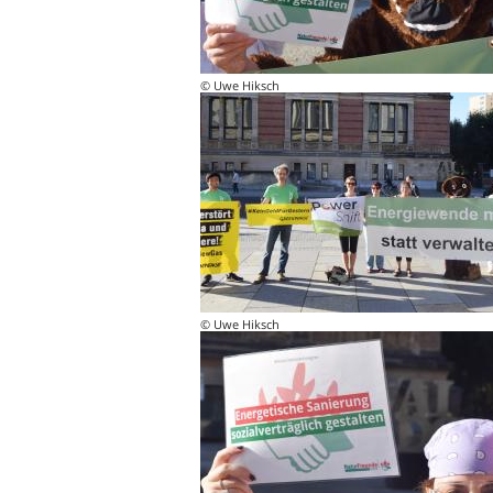
© Uwe Hiksch
© Uwe Hiksch