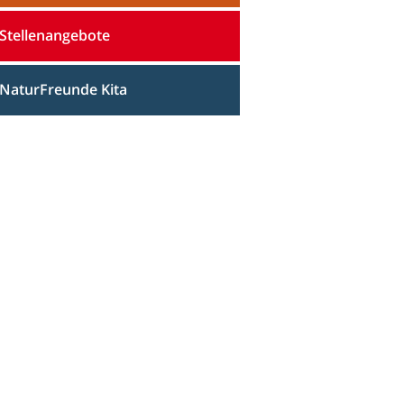
Stellenangebote
NaturFreunde Kita