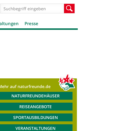
Suchformular
Suche
altungen
Presse
Mehr auf naturfreunde.de
NATURFREUNDEHÄUSER
REISEANGEBOTE
SPORTAUSBILDUNGEN
VERANSTALTUNGEN