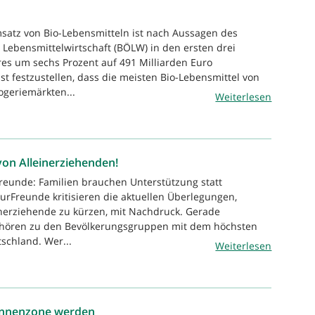
satz von Bio-Lebensmitteln ist nach Aussagen des
Lebensmittelwirtschaft (BÖLW) in den ersten drei
es um sechs Prozent auf 491 Milliarden Euro
st festzustellen, dass die meisten Bio-Lebensmittel von
geriemärkten...
Weiterlesen
on Alleinerziehenden!
reunde: Familien brauchen Unterstützung statt
urFreunde kritisieren die aktuellen Überlegungen,
inerziehende zu kürzen, mit Nachdruck. Gerade
ehören zu den Bevölkerungsgruppen mit dem höchsten
schland. Wer...
Weiterlesen
innenzone werden