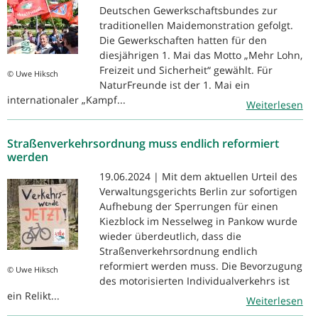
Deutschen Gewerkschaftsbundes zur
traditionellen Maidemonstration gefolgt.
Die Gewerkschaften hatten für den
diesjährigen 1. Mai das Motto „Mehr Lohn,
Freizeit und Sicherheit“ gewählt. Für
© Uwe Hiksch
NaturFreunde ist der 1. Mai ein
internationaler „Kampf...
Weiterlesen
Straßenverkehrsordnung muss endlich reformiert
werden
19.06.2024 | Mit dem aktuellen Urteil des
Verwaltungsgerichts Berlin zur sofortigen
Aufhebung der Sperrungen für einen
Kiezblock im Nesselweg in Pankow wurde
wieder überdeutlich, dass die
Straßenverkehrsordnung endlich
reformiert werden muss. Die Bevorzugung
© Uwe Hiksch
des motorisierten Individualverkehrs ist
ein Relikt...
Weiterlesen