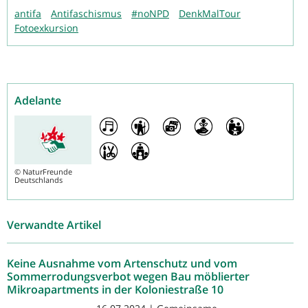
antifa
Antifaschismus
#noNPD
DenkMalTour
Fotoexkursion
Adelante
©
NaturFreunde
Deutschlands
Verwandte Artikel
Keine Ausnahme vom Artenschutz und vom
Sommerrodungsverbot wegen Bau möblierter
Mikroapartments in der Koloniestraße 10