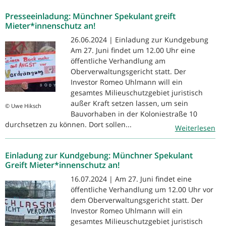
Presseeinladung: Münchner Spekulant greift
Mieter*innenschutz an!
26.06.2024 | Einladung zur Kundgebung
Am 27. Juni findet um 12.00 Uhr eine
öffentliche Verhandlung am
Oberverwaltungsgericht statt. Der
Investor Romeo Uhlmann will ein
gesamtes Milieuschutzgebiet juristisch
außer Kraft setzen lassen, um sein
© Uwe Hiksch
Bauvorhaben in der Koloniestraße 10
durchsetzen zu können. Dort sollen...
Weiterlesen
Einladung zur Kundgebung: Münchner Spekulant
Greift Mieter*innenschutz an!
16.07.2024 | Am 27. Juni findet eine
öffentliche Verhandlung um 12.00 Uhr vor
dem Oberverwaltungsgericht statt. Der
Investor Romeo Uhlmann will ein
gesamtes Milieuschutzgebiet juristisch