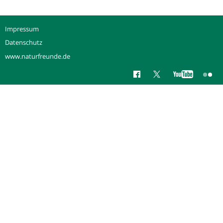
Impressum
Datenschutz
www.naturfreunde.de