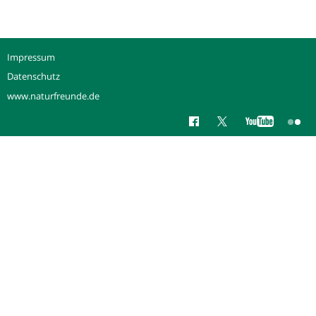
Impressum
Datenschutz
www.naturfreunde.de