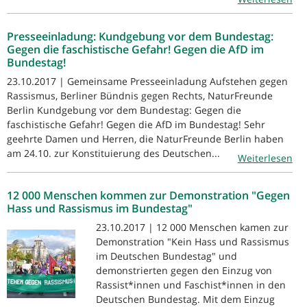
Presseeinladung: Kundgebung vor dem Bundestag:
Gegen die faschistische Gefahr! Gegen die AfD im
Bundestag!
23.10.2017 | Gemeinsame Presseeinladung Aufstehen gegen
Rassismus, Berliner Bündnis gegen Rechts, NaturFreunde
Berlin Kundgebung vor dem Bundestag: Gegen die
faschistische Gefahr! Gegen die AfD im Bundestag! Sehr
geehrte Damen und Herren, die NaturFreunde Berlin haben
am 24.10. zur Konstituierung des Deutschen...
Weiterlesen
12 000 Menschen kommen zur Demonstration "Gegen
Hass und Rassismus im Bundestag"
23.10.2017 | 12 000 Menschen kamen zur
Demonstration "Kein Hass und Rassismus
im Deutschen Bundestag" und
demonstrierten gegen den Einzug von
Rassist*innen und Faschist*innen in den
Deutschen Bundestag. Mit dem Einzug