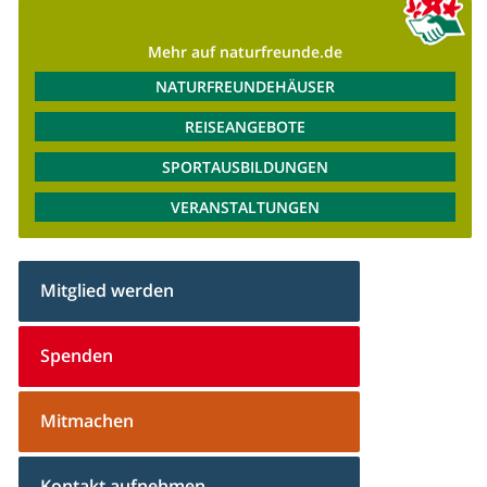
Mehr auf naturfreunde.de
NATURFREUNDEHÄUSER
REISEANGEBOTE
SPORTAUSBILDUNGEN
VERANSTALTUNGEN
Mitglied werden
Spenden
Mitmachen
Kontakt aufnehmen