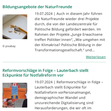
Bildungsangebote der NaturFreunde
19.07.2024 | Auch in diesem Jahr führen
die NaturFreunde wieder drei Projekte
durch, die von der Landeszentrale für
Politische Bildung gefördert werden. Im
Rahmen der Projekte „Junge Erwachsene
treffen Politiker:innen“, „Wie umgehen mit
der Klimakrise? Politische Bildung in der
© pixabay
Transformationsgesellschaft.“ und...
Weiterlesen
Reformvorschläge in Folge – Lauterbach stellt
Eckpunkte für Notfallreform vor
19.07.2024 | Reformvorschläge in Folge –
Lauterbach stellt Eckpunkte für
Notfallreform vorPersonalmangel,
demographischer Wandel und
unzureichende Digitalisierung sind
Herausforderungen, die wir oft im