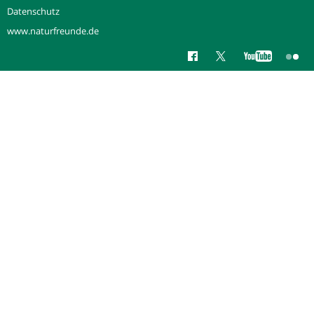
Datenschutz
www.naturfreunde.de