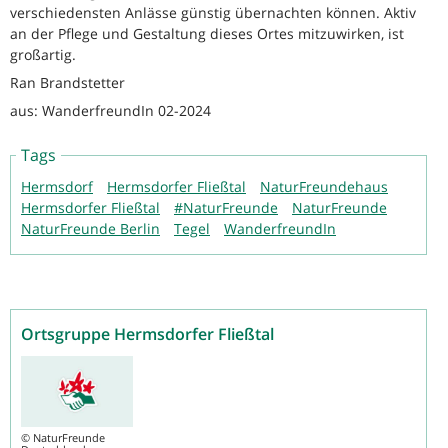
verschiedensten Anlässe günstig übernachten können. Aktiv
an der Pflege und Gestaltung dieses Ortes mitzuwirken, ist
großartig.
Ran Brandstetter
aus: WanderfreundIn 02-2024
Tags
Hermsdorf
Hermsdorfer Fließtal
NaturFreundehaus
Hermsdorfer Fließtal
#NaturFreunde
NaturFreunde
NaturFreunde Berlin
Tegel
WanderfreundIn
Ortsgruppe Hermsdorfer Fließtal
©
NaturFreunde