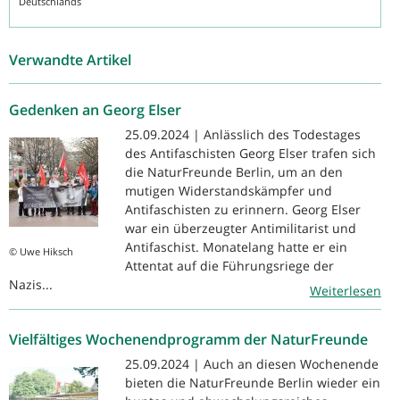
Deutschlands
Verwandte Artikel
Gedenken an Georg Elser
25.09.2024 | Anlässlich des Todestages
des Antifaschisten Georg Elser trafen sich
die NaturFreunde Berlin, um an den
mutigen Widerstandskämpfer und
Antifaschisten zu erinnern. Georg Elser
war ein überzeugter Antimilitarist und
Antifaschist. Monatelang hatte er ein
© Uwe Hiksch
Attentat auf die Führungsriege der
Nazis...
Weiterlesen
Vielfältiges Wochenendprogramm der NaturFreunde
25.09.2024 | Auch an diesen Wochenende
bieten die NaturFreunde Berlin wieder ein