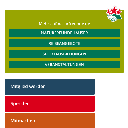
Mehr auf naturfreunde.de
NATURFREUNDEHÄUSER
REISEANGEBOTE
SPORTAUSBILDUNGEN
VERANSTALTUNGEN
Mitglied werden
Spenden
Mitmachen