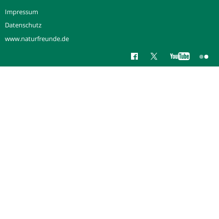
Impressum
Datenschutz
www.naturfreunde.de