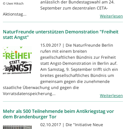
anlässlich der Bundestagswahl am 24.
© Uwe Hiksch
September zum dezentralen CETA-
Aktionstag...
Weiterlesen
NaturFreunde unterstützen Demonstration "Freiheit
statt Angst"
15.09.2017 | Die NaturFreunde Berlin
rufen mit einem breiten
gesellschaftlichen Bündnis zur Freiheit
statt Angst-Demonstration in Berlin auf.
Am Samstag, 9. September trifft sich ein
breites gesellschaftliches Bündnis um
gemeinsam gegen die zunehmende
staatliche Überwachung und gegen die
Vorratsdatenspeicherung...
Weiterlesen
Mehr als 500 Teilnehmende beim Antikriegstag vor
dem Brandenburger Tor
02.10.2017 | Die "Initiative Neue