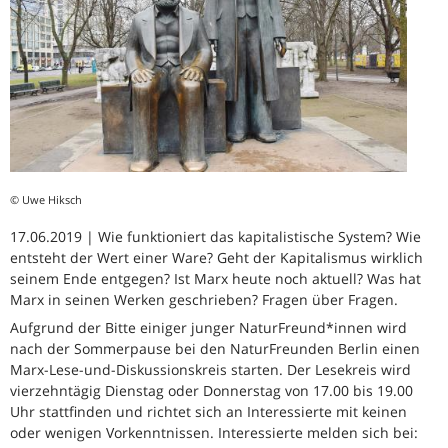
© Uwe Hiksch
17.06.2019 | Wie funktioniert das kapitalistische System? Wie
entsteht der Wert einer Ware? Geht der Kapitalismus wirklich
seinem Ende entgegen? Ist Marx heute noch aktuell? Was hat
Marx in seinen Werken geschrieben? Fragen über Fragen.
Aufgrund der Bitte einiger junger NaturFreund*innen wird
nach der Sommerpause bei den NaturFreunden Berlin einen
Marx-Lese-und-Diskussionskreis starten. Der Lesekreis wird
vierzehntägig Dienstag oder Donnerstag von 17.00 bis 19.00
Uhr stattfinden und richtet sich an Interessierte mit keinen
oder wenigen Vorkenntnissen. Interessierte melden sich bei: