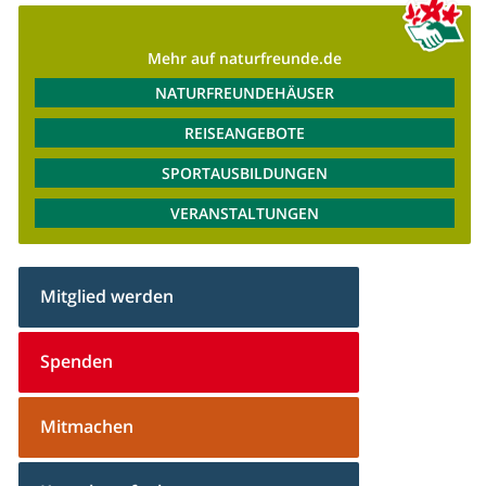
Mehr auf naturfreunde.de
NATURFREUNDEHÄUSER
REISEANGEBOTE
SPORTAUSBILDUNGEN
VERANSTALTUNGEN
Mitglied werden
Spenden
Mitmachen