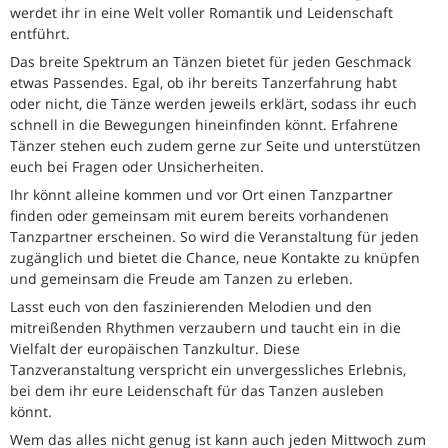
werdet ihr in eine Welt voller Romantik und Leidenschaft
entführt.
Das breite Spektrum an Tänzen bietet für jeden Geschmack
etwas Passendes. Egal, ob ihr bereits Tanzerfahrung habt
oder nicht, die Tänze werden jeweils erklärt, sodass ihr euch
schnell in die Bewegungen hineinfinden könnt. Erfahrene
Tänzer stehen euch zudem gerne zur Seite und unterstützen
euch bei Fragen oder Unsicherheiten.
Ihr könnt alleine kommen und vor Ort einen Tanzpartner
finden oder gemeinsam mit eurem bereits vorhandenen
Tanzpartner erscheinen. So wird die Veranstaltung für jeden
zugänglich und bietet die Chance, neue Kontakte zu knüpfen
und gemeinsam die Freude am Tanzen zu erleben.
Lasst euch von den faszinierenden Melodien und den
mitreißenden Rhythmen verzaubern und taucht ein in die
Vielfalt der europäischen Tanzkultur. Diese
Tanzveranstaltung verspricht ein unvergessliches Erlebnis,
bei dem ihr eure Leidenschaft für das Tanzen ausleben
könnt.
Wem das alles nicht genug ist kann auch jeden Mittwoch zum