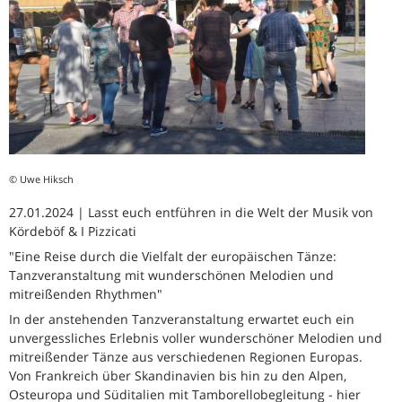
© Uwe Hiksch
27.01.2024 | Lasst euch entführen in die Welt der Musik von
Kördeböf & I Pizzicati
"Eine Reise durch die Vielfalt der europäischen Tänze:
Tanzveranstaltung mit wunderschönen Melodien und
mitreißenden Rhythmen"
In der anstehenden Tanzveranstaltung erwartet euch ein
unvergessliches Erlebnis voller wunderschöner Melodien und
mitreißender Tänze aus verschiedenen Regionen Europas.
Von Frankreich über Skandinavien bis hin zu den Alpen,
Osteuropa und Süditalien mit Tamborellobegleitung - hier