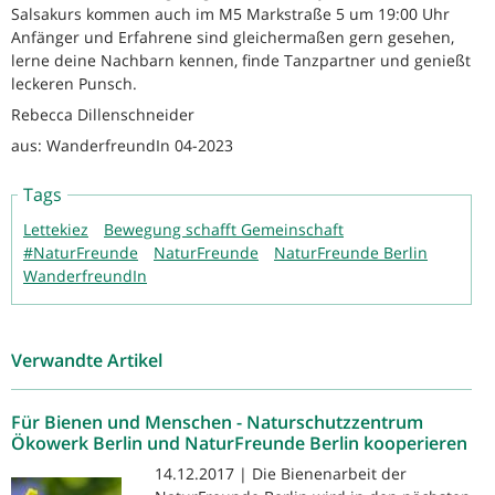
Salsakurs kommen auch im M5 Markstraße 5 um 19:00 Uhr
Anfänger und Erfahrene sind gleichermaßen gern gesehen,
lerne deine Nachbarn kennen, finde Tanzpartner und genießt
leckeren Punsch.
Rebecca Dillenschneider
aus: WanderfreundIn 04-2023
Tags
Lettekiez
Bewegung schafft Gemeinschaft
#NaturFreunde
NaturFreunde
NaturFreunde Berlin
WanderfreundIn
Verwandte Artikel
Für Bienen und Menschen - Naturschutzzentrum
Ökowerk Berlin und NaturFreunde Berlin kooperieren
14.12.2017 | Die Bienenarbeit der