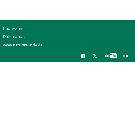
Impressum
Datenschutz
www.naturfreunde.de