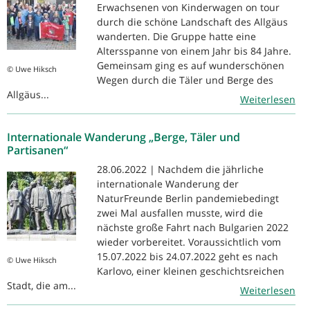
Erwachsenen von Kinderwagen on tour
durch die schöne Landschaft des Allgäus
wanderten. Die Gruppe hatte eine
Altersspanne von einem Jahr bis 84 Jahre.
Gemeinsam ging es auf wunderschönen
© Uwe Hiksch
Wegen durch die Täler und Berge des
Allgäus...
Weiterlesen
Internationale Wanderung „Berge, Täler und
Partisanen“
28.06.2022 | Nachdem die jährliche
internationale Wanderung der
NaturFreunde Berlin pandemiebedingt
zwei Mal ausfallen musste, wird die
nächste große Fahrt nach Bulgarien 2022
wieder vorbereitet. Voraussichtlich vom
15.07.2022 bis 24.07.2022 geht es nach
© Uwe Hiksch
Karlovo, einer kleinen geschichtsreichen
Stadt, die am...
Weiterlesen