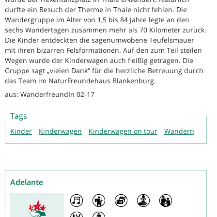
durfte ein Besuch der Therme in Thale nicht fehlen. Die
Wandergruppe im Alter von 1,5 bis 84 Jahre legte an den
sechs Wandertagen zusammen mehr als 70 Kilometer zurück.
Die Kinder entdeckten die sagenumwobene Teufelsmauer
mit ihren bizarren Felsformationen. Auf den zum Teil steilen
Wegen wurde der Kinderwagen auch fleißig getragen. Die
Gruppe sagt „vielen Dank“ für die herzliche Betreuung durch
das Team im NaturFreundehaus Blankenburg.
aus: WanderfreundIn 02-17
Tags
Kinder
Kinderwagen
Kinderwagen on tour
Wandern
Adelante