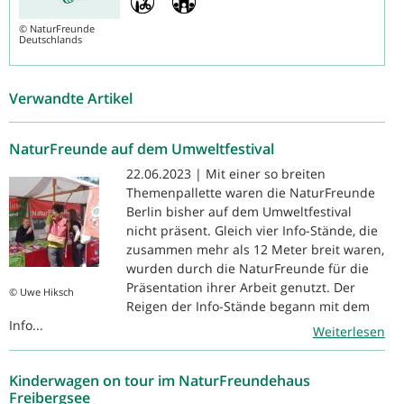
©
NaturFreunde
Deutschlands
Verwandte Artikel
NaturFreunde auf dem Umweltfestival
22.06.2023 | Mit einer so breiten
Themenpallette waren die NaturFreunde
Berlin bisher auf dem Umweltfestival
nicht präsent. Gleich vier Info-Stände, die
zusammen mehr als 12 Meter breit waren,
wurden durch die NaturFreunde für die
Präsentation ihrer Arbeit genutzt. Der
© Uwe Hiksch
Reigen der Info-Stände begann mit dem
Info...
Weiterlesen
Kinderwagen on tour im NaturFreundehaus
Freibergsee