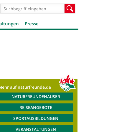
Suchformular
Suche
altungen
Presse
Mehr auf naturfreunde.de
NATURFREUNDEHÄUSER
REISEANGEBOTE
SPORTAUSBILDUNGEN
VERANSTALTUNGEN