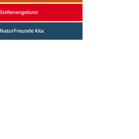
Stellenangebote
NaturFreunde Kita