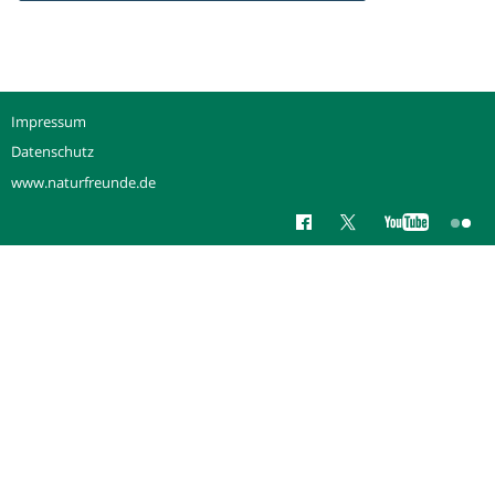
Impressum
Datenschutz
www.naturfreunde.de