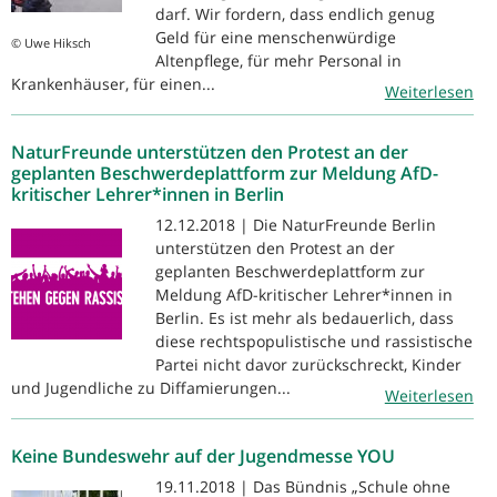
darf. Wir fordern, dass endlich genug
Geld für eine menschenwürdige
© Uwe Hiksch
Altenpflege, für mehr Personal in
Krankenhäuser, für einen...
Weiterlesen
NaturFreunde unterstützen den Protest an der
geplanten Beschwerdeplattform zur Meldung AfD-
kritischer Lehrer*innen in Berlin
12.12.2018 | Die NaturFreunde Berlin
unterstützen den Protest an der
geplanten Beschwerdeplattform zur
Meldung AfD-kritischer Lehrer*innen in
Berlin. Es ist mehr als bedauerlich, dass
diese rechtspopulistische und rassistische
Partei nicht davor zurückschreckt, Kinder
und Jugendliche zu Diffamierungen...
Weiterlesen
Keine Bundeswehr auf der Jugendmesse YOU
19.11.2018 | Das Bündnis „Schule ohne