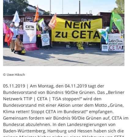
© Uwe Hiksch
05.11.2019 | Am Montag, den 04.11.2019 tagt der
Bundesvorstand von Bündnis 90/Die Grünen. Das „Berliner
Netzwerk TTIP | CETA | TiSA stoppen!“ wird den
Bundesvorstand mit einer Aktion unter dem Motto „Grüne,
Klima retten! Stoppt CETA im Bundesrat!“ empfangen.
Gemeinsam fordern wir Bündnis 90/Die Grünen auf, CETA im
Bundesrat abzulehnen. In den Landesregierungen von
Baden-Württemberg, Hamburg und Hessen haben sich die